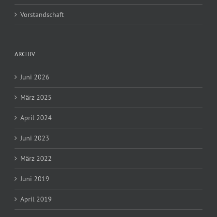
Vorstandschaft
ARCHIV
Juni 2026
März 2025
April 2024
Juni 2023
März 2022
Juni 2019
April 2019