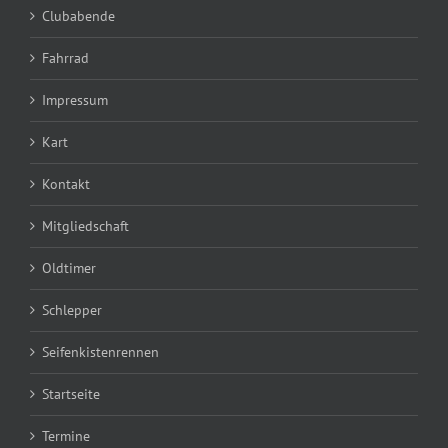
Clubabende
Fahrrad
Impressum
Kart
Kontakt
Mitgliedschaft
Oldtimer
Schlepper
Seifenkistenrennen
Startseite
Termine