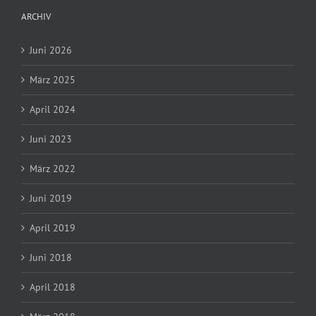
ARCHIV
Juni 2026
März 2025
April 2024
Juni 2023
März 2022
Juni 2019
April 2019
Juni 2018
April 2018