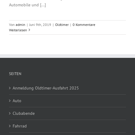
Automobile und [...]
Von
admin
|
Juni 9th, 2019
|
Oldtimer
|
0 Kommentare
Weiterlesen
SEITEN
Anmeldung Oldtimer-Ausfahrt 2025
Auto
Clubabende
Fahrrad