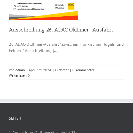
Ausschreibung 26. ADAC Oldtimer-Ausfahrt
26. ADAC-Oldtimer-Ausfahrt "Zwischen Fränkischen Hügeln und
Feldern" Ausschreibung [...]
Von
admin
|
April 1st, 2024
|
Oldtimer
|
0 Kommentare
Weiterlesen
SEITEN
Anmeldung Oldtimer-Ausfahrt 2025