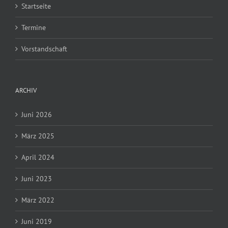
Startseite
Termine
Vorstandschaft
ARCHIV
Juni 2026
März 2025
April 2024
Juni 2023
März 2022
Juni 2019