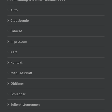
Auto
Clubabende
Fahrrad
Impressum
Kart
Kontakt
Mitgliedschaft
Oldtimer
Schlepper
Seifenkistenrennen