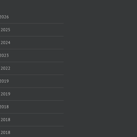
 2026
 2025
l 2024
 2023
 2022
 2019
l 2019
 2018
l 2018
 2018