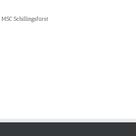
 MSC Schillingsfürst